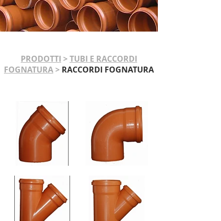
PRODOTTI
>
TUBI E RACCORDI
FOGNATURA
>
RACCORDI FOGNATURA