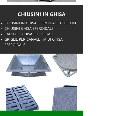
CHIUSINI IN GHISA
CHIUSINI IN GHISA SFEROIDALE TELECOM
CHIUSINI GHISA SFEROIDALE
CADITOIE GHISA SFEROIDALE
GRIGLIE PER CANALETTA DI GHISA
SFEROIDALE