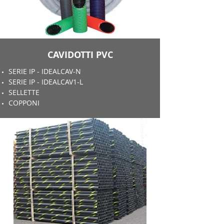
CAVIDOTTI PVC
SERIE IP - IDEALCAV-N
SERIE IP - IDEALCAV1-L
SELLETTE
COPPONI