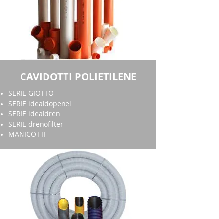
CAVIDOTTI POLIETILENE
SERIE GIOTTO
SERIE idealdopenel
SERIE idealdren
SERIE drenofilter
MANICOTTI