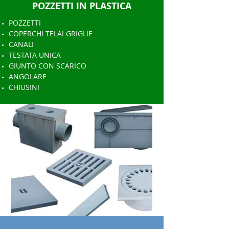
POZZETTI IN PLASTICA
POZZETTI
COPERCHI TELAI GRIGLIE
CANALI
TESTATA UNICA
GIUNTO CON SCARICO
ANGOLARE
CHIUSINI