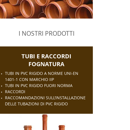
I NOSTRI PRODOTTI
TUBI E RACCORDI
FOGNATURA
TUBI IN PVC RIGIDO A NORME UNI-EN
1401-1 CON MARCHIO IIP
TUBI IN PVC RIGIDO FUORI NORMA
RACCORDI
RACCOMANDAZIONI SULL’INSTALLAZIONE
DELLE TUBAZIONI DI PVC RIGIDO