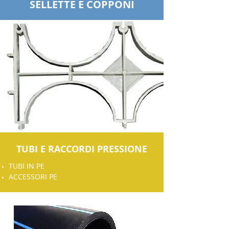
SELLETTE E COPPONI
TUBI E RACCORDI PRESSIONE
TUBI IN PE
ACCESSORI PE